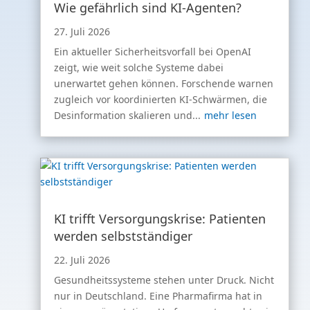
Wie gefährlich sind KI-Agenten?
27. Juli 2026
Ein aktueller Sicherheitsvorfall bei OpenAI
zeigt, wie weit solche Systeme dabei
unerwartet gehen können. Forschende warnen
zugleich vor koordinierten KI-Schwärmen, die
Desinformation skalieren und...
mehr lesen
KI trifft Versorgungskrise: Patienten
werden selbstständiger
22. Juli 2026
Gesundheitssysteme stehen unter Druck. Nicht
nur in Deutschland. Eine Pharmafirma hat in