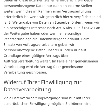
Daten an diese externen Stellen erforderlich. Wir geben
personenbezogene Daten nur dann an externe Stellen
weiter, wenn dies im Rahmen einer Vertragserfüllung
erforderlich ist, wenn wir gesetzlich hierzu verpflichtet sind
(z. B. Weitergabe von Daten an Steuerbehörden), wenn wir
ein berechtigtes Interesse nach Art. 6 Abs. 1 lit. f DSGVO an
der Weitergabe haben oder wenn eine sonstige
Rechtsgrundlage die Datenweitergabe erlaubt. Beim
Einsatz von Auftragsverarbeitern geben wir
personenbezogene Daten unserer Kunden nur auf
Grundlage eines gültigen Vertrags über
Auftragsverarbeitung weiter. Im Falle einer gemeinsamen
Verarbeitung wird ein Vertrag über gemeinsame
Verarbeitung geschlossen.
Widerruf Ihrer Einwilligung zur
Datenverarbeitung
Viele Datenverarbeitungsvorgänge sind nur mit Ihrer
ausdrücklichen Einwilligung möglich. Sie können eine