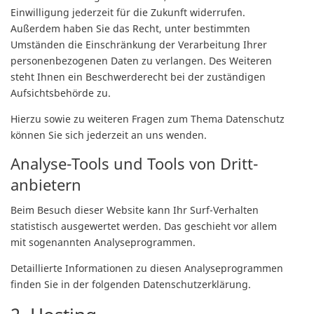
Einwilligung jederzeit für die Zukunft widerrufen.
Außerdem haben Sie das Recht, unter bestimmten
Umständen die Einschränkung der Verarbeitung Ihrer
personenbezogenen Daten zu verlangen. Des Weiteren
steht Ihnen ein Beschwerderecht bei der zuständigen
Aufsichtsbehörde zu.
Hierzu sowie zu weiteren Fragen zum Thema Datenschutz
können Sie sich jederzeit an uns wenden.
Analyse-Tools und Tools von Dritt­
anbietern
Beim Besuch dieser Website kann Ihr Surf-Verhalten
statistisch ausgewertet werden. Das geschieht vor allem
mit sogenannten Analyseprogrammen.
Detaillierte Informationen zu diesen Analyseprogrammen
finden Sie in der folgenden Datenschutzerklärung.