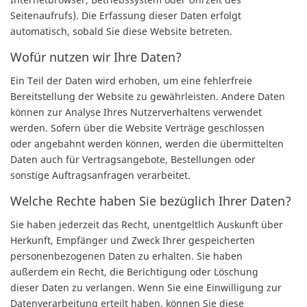
Seitenaufrufs). Die Erfassung dieser Daten erfolgt
automatisch, sobald Sie diese Website betreten.
Wofür nutzen wir Ihre Daten?
Ein Teil der Daten wird erhoben, um eine fehlerfreie
Bereitstellung der Website zu gewährleisten. Andere Daten
können zur Analyse Ihres Nutzerverhaltens verwendet
werden. Sofern über die Website Verträge geschlossen
oder angebahnt werden können, werden die übermittelten
Daten auch für Vertragsangebote, Bestellungen oder
sonstige Auftragsanfragen verarbeitet.
Welche Rechte haben Sie bezüglich Ihrer Daten?
Sie haben jederzeit das Recht, unentgeltlich Auskunft über
Herkunft, Empfänger und Zweck Ihrer gespeicherten
personenbezogenen Daten zu erhalten. Sie haben
außerdem ein Recht, die Berichtigung oder Löschung
dieser Daten zu verlangen. Wenn Sie eine Einwilligung zur
Datenverarbeitung erteilt haben, können Sie diese