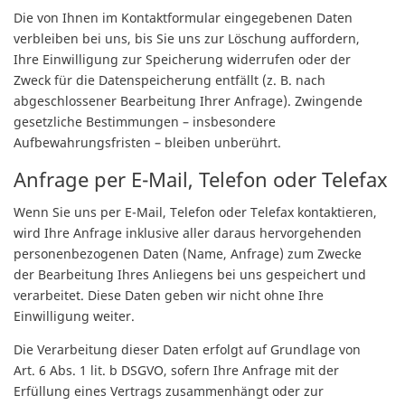
Die von Ihnen im Kontaktformular eingegebenen Daten
verbleiben bei uns, bis Sie uns zur Löschung auffordern,
Ihre Einwilligung zur Speicherung widerrufen oder der
Zweck für die Datenspeicherung entfällt (z. B. nach
abgeschlossener Bearbeitung Ihrer Anfrage). Zwingende
gesetzliche Bestimmungen – insbesondere
Aufbewahrungsfristen – bleiben unberührt.
Anfrage per E-Mail, Telefon oder Telefax
Wenn Sie uns per E-Mail, Telefon oder Telefax kontaktieren,
wird Ihre Anfrage inklusive aller daraus hervorgehenden
personenbezogenen Daten (Name, Anfrage) zum Zwecke
der Bearbeitung Ihres Anliegens bei uns gespeichert und
verarbeitet. Diese Daten geben wir nicht ohne Ihre
Einwilligung weiter.
Die Verarbeitung dieser Daten erfolgt auf Grundlage von
Art. 6 Abs. 1 lit. b DSGVO, sofern Ihre Anfrage mit der
Erfüllung eines Vertrags zusammenhängt oder zur