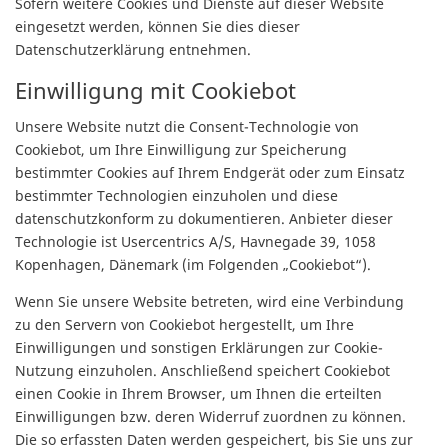
Sofern weitere Cookies und Dienste auf dieser Website
eingesetzt werden, können Sie dies dieser
Datenschutzerklärung entnehmen.
Einwilligung mit Cookiebot
Unsere Website nutzt die Consent-Technologie von
Cookiebot, um Ihre Einwilligung zur Speicherung
bestimmter Cookies auf Ihrem Endgerät oder zum Einsatz
bestimmter Technologien einzuholen und diese
datenschutzkonform zu dokumentieren. Anbieter dieser
Technologie ist Usercentrics A/S, Havnegade 39, 1058
Kopenhagen, Dänemark (im Folgenden „Cookiebot“).
Wenn Sie unsere Website betreten, wird eine Verbindung
zu den Servern von Cookiebot hergestellt, um Ihre
Einwilligungen und sonstigen Erklärungen zur Cookie-
Nutzung einzuholen. Anschließend speichert Cookiebot
einen Cookie in Ihrem Browser, um Ihnen die erteilten
Einwilligungen bzw. deren Widerruf zuordnen zu können.
Die so erfassten Daten werden gespeichert, bis Sie uns zur