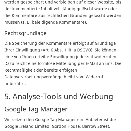
werden gespeichert und verbleiben auf dieser Website, bis
der kommentierte Inhalt vollständig gelöscht wurde oder
die Kommentare aus rechtlichen Gründen gelöscht werden
müssen (z. B. beleidigende Kommentare).
Rechtsgrundlage
Die Speicherung der Kommentare erfolgt auf Grundlage
Ihrer Einwilligung (Art. 6 Abs. 1 lit. a DSGVO). Sie können
eine von Ihnen erteilte Einwilligung jederzeit widerrufen.
Dazu reicht eine formlose Mitteilung per E-Mail an uns. Die
Rechtmäßigkeit der bereits erfolgten
Datenverarbeitungsvorgänge bleibt vom Widerruf
unberührt.
5. Analyse-Tools und Werbung
Google Tag Manager
Wir setzen den Google Tag Manager ein. Anbieter ist die
Google Ireland Limited, Gordon House, Barrow Street,