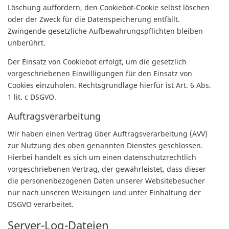
Löschung auffordern, den Cookiebot-Cookie selbst löschen
oder der Zweck für die Datenspeicherung entfällt.
Zwingende gesetzliche Aufbewahrungspflichten bleiben
unberührt.
Der Einsatz von Cookiebot erfolgt, um die gesetzlich
vorgeschriebenen Einwilligungen für den Einsatz von
Cookies einzuholen. Rechtsgrundlage hierfür ist Art. 6 Abs.
1 lit. c DSGVO.
Auftragsverarbeitung
Wir haben einen Vertrag über Auftragsverarbeitung (AVV)
zur Nutzung des oben genannten Dienstes geschlossen.
Hierbei handelt es sich um einen datenschutzrechtlich
vorgeschriebenen Vertrag, der gewährleistet, dass dieser
die personenbezogenen Daten unserer Websitebesucher
nur nach unseren Weisungen und unter Einhaltung der
DSGVO verarbeitet.
Server-Log-Dateien