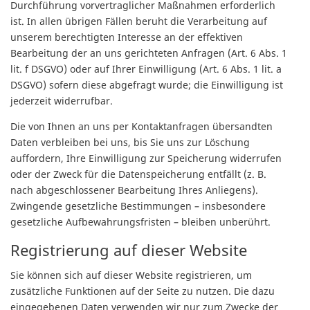
Durchführung vorvertraglicher Maßnahmen erforderlich
ist. In allen übrigen Fällen beruht die Verarbeitung auf
unserem berechtigten Interesse an der effektiven
Bearbeitung der an uns gerichteten Anfragen (Art. 6 Abs. 1
lit. f DSGVO) oder auf Ihrer Einwilligung (Art. 6 Abs. 1 lit. a
DSGVO) sofern diese abgefragt wurde; die Einwilligung ist
jederzeit widerrufbar.
Die von Ihnen an uns per Kontaktanfragen übersandten
Daten verbleiben bei uns, bis Sie uns zur Löschung
auffordern, Ihre Einwilligung zur Speicherung widerrufen
oder der Zweck für die Datenspeicherung entfällt (z. B.
nach abgeschlossener Bearbeitung Ihres Anliegens).
Zwingende gesetzliche Bestimmungen – insbesondere
gesetzliche Aufbewahrungsfristen – bleiben unberührt.
Registrierung auf dieser Website
Sie können sich auf dieser Website registrieren, um
zusätzliche Funktionen auf der Seite zu nutzen. Die dazu
eingegebenen Daten verwenden wir nur zum Zwecke der