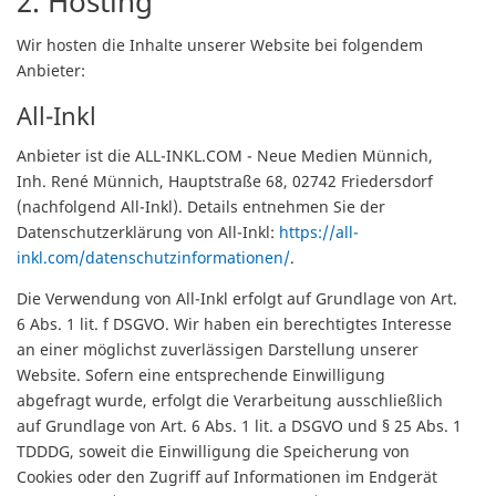
2. Hosting
Wir hosten die Inhalte unserer Website bei folgendem
Anbieter:
All-Inkl
Anbieter ist die ALL-INKL.COM - Neue Medien Münnich,
Inh. René Münnich, Hauptstraße 68, 02742 Friedersdorf
(nachfolgend All-Inkl). Details entnehmen Sie der
Datenschutzerklärung von All-Inkl:
https://all-
inkl.com/datenschutzinformationen/
.
Die Verwendung von All-Inkl erfolgt auf Grundlage von Art.
6 Abs. 1 lit. f DSGVO. Wir haben ein berechtigtes Interesse
an einer möglichst zuverlässigen Darstellung unserer
Website. Sofern eine entsprechende Einwilligung
abgefragt wurde, erfolgt die Verarbeitung ausschließlich
auf Grundlage von Art. 6 Abs. 1 lit. a DSGVO und § 25 Abs. 1
TDDDG, soweit die Einwilligung die Speicherung von
Cookies oder den Zugriff auf Informationen im Endgerät