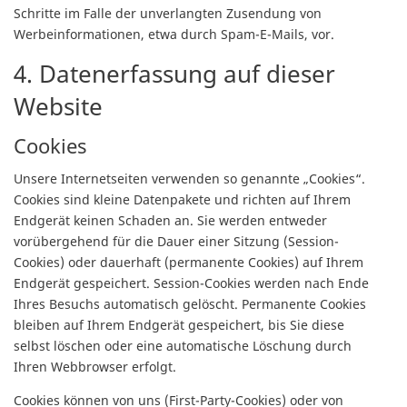
Schritte im Falle der unverlangten Zusendung von
Werbeinformationen, etwa durch Spam-E-Mails, vor.
4. Datenerfassung auf dieser
Website
Cookies
Unsere Internetseiten verwenden so genannte „Cookies“.
Cookies sind kleine Datenpakete und richten auf Ihrem
Endgerät keinen Schaden an. Sie werden entweder
vorübergehend für die Dauer einer Sitzung (Session-
Cookies) oder dauerhaft (permanente Cookies) auf Ihrem
Endgerät gespeichert. Session-Cookies werden nach Ende
Ihres Besuchs automatisch gelöscht. Permanente Cookies
bleiben auf Ihrem Endgerät gespeichert, bis Sie diese
selbst löschen oder eine automatische Löschung durch
Ihren Webbrowser erfolgt.
Cookies können von uns (First-Party-Cookies) oder von