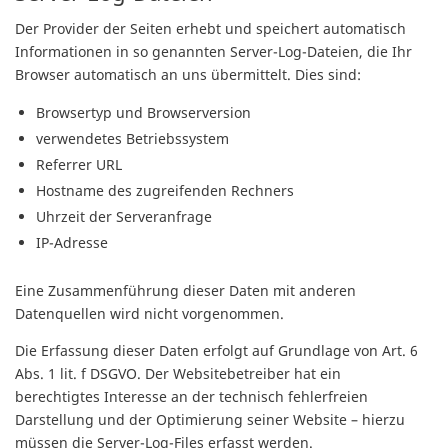
Der Provider der Seiten erhebt und speichert automatisch
Informationen in so genannten Server-Log-Dateien, die Ihr
Browser automatisch an uns übermittelt. Dies sind:
Browsertyp und Browserversion
verwendetes Betriebssystem
Referrer URL
Hostname des zugreifenden Rechners
Uhrzeit der Serveranfrage
IP-Adresse
Eine Zusammenführung dieser Daten mit anderen
Datenquellen wird nicht vorgenommen.
Die Erfassung dieser Daten erfolgt auf Grundlage von Art. 6
Abs. 1 lit. f DSGVO. Der Websitebetreiber hat ein
berechtigtes Interesse an der technisch fehlerfreien
Darstellung und der Optimierung seiner Website – hierzu
müssen die Server-Log-Files erfasst werden.