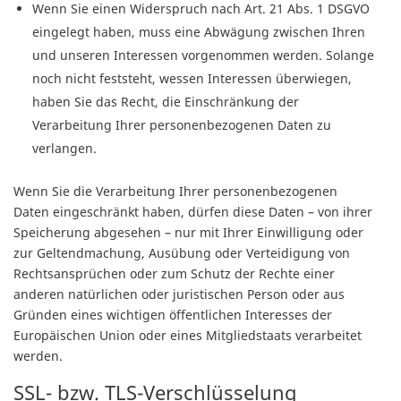
Wenn Sie einen Widerspruch nach Art. 21 Abs. 1 DSGVO
eingelegt haben, muss eine Abwägung zwischen Ihren
und unseren Interessen vorgenommen werden. Solange
noch nicht feststeht, wessen Interessen überwiegen,
haben Sie das Recht, die Einschränkung der
Verarbeitung Ihrer personenbezogenen Daten zu
verlangen.
Wenn Sie die Verarbeitung Ihrer personenbezogenen
Daten eingeschränkt haben, dürfen diese Daten – von ihrer
Speicherung abgesehen – nur mit Ihrer Einwilligung oder
zur Geltendmachung, Ausübung oder Verteidigung von
Rechtsansprüchen oder zum Schutz der Rechte einer
anderen natürlichen oder juristischen Person oder aus
Gründen eines wichtigen öffentlichen Interesses der
Europäischen Union oder eines Mitgliedstaats verarbeitet
werden.
SSL- bzw. TLS-Verschlüsselung