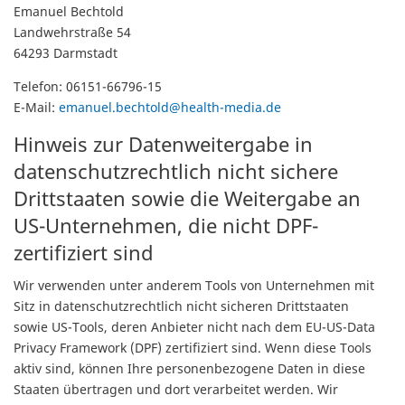
Emanuel Bechtold
Landwehrstraße 54
64293 Darmstadt
Telefon: 06151-66796-15
E-Mail:
emanuel.bechtold@health-media.de
Hinweis zur Datenweitergabe in
datenschutzrechtlich nicht sichere
Drittstaaten sowie die Weitergabe an
US-Unternehmen, die nicht DPF-
zertifiziert sind
Wir verwenden unter anderem Tools von Unternehmen mit
Sitz in datenschutzrechtlich nicht sicheren Drittstaaten
sowie US-Tools, deren Anbieter nicht nach dem EU-US-Data
Privacy Framework (DPF) zertifiziert sind. Wenn diese Tools
aktiv sind, können Ihre personenbezogene Daten in diese
Staaten übertragen und dort verarbeitet werden. Wir