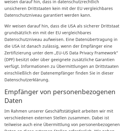
weisen darauf hin, dass in datenschutzrechtlich
unsicheren Drittstaaten kein mit der EU vergleichbares
Datenschutzniveau garantiert werden kann.
Wir weisen darauf hin, dass die USA als sicherer Drittstaat
grundsätzlich ein mit der EU vergleichbares
Datenschutzniveau aufweisen. Eine Datenübertragung in
die USA ist danach zulässig, wenn der Empfänger eine
Zertifizierung unter dem „EU-US Data Privacy Framework“
(DPF) besitzt oder über geeignete zusätzliche Garantien
verfügt. Informationen zu Übermittlungen an Drittstaaten
einschließlich der Datenempfänger finden Sie in dieser
Datenschutzerklärung.
Empfänger von personenbezogenen
Daten
Im Rahmen unserer Geschäftstätigkeit arbeiten wir mit
verschiedenen externen Stellen zusammen. Dabei ist
teilweise auch eine Übermittlung von personenbezogenen