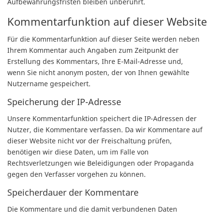
Aufbewahrungsfristen bleiben unberührt.
Kommentar­funktion auf dieser Website
Für die Kommentarfunktion auf dieser Seite werden neben
Ihrem Kommentar auch Angaben zum Zeitpunkt der
Erstellung des Kommentars, Ihre E-Mail-Adresse und,
wenn Sie nicht anonym posten, der von Ihnen gewählte
Nutzername gespeichert.
Speicherung der IP-Adresse
Unsere Kommentarfunktion speichert die IP-Adressen der
Nutzer, die Kommentare verfassen. Da wir Kommentare auf
dieser Website nicht vor der Freischaltung prüfen,
benötigen wir diese Daten, um im Falle von
Rechtsverletzungen wie Beleidigungen oder Propaganda
gegen den Verfasser vorgehen zu können.
Speicherdauer der Kommentare
Die Kommentare und die damit verbundenen Daten