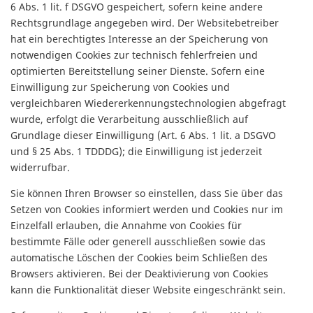
6 Abs. 1 lit. f DSGVO gespeichert, sofern keine andere
Rechtsgrundlage angegeben wird. Der Websitebetreiber
hat ein berechtigtes Interesse an der Speicherung von
notwendigen Cookies zur technisch fehlerfreien und
optimierten Bereitstellung seiner Dienste. Sofern eine
Einwilligung zur Speicherung von Cookies und
vergleichbaren Wiedererkennungstechnologien abgefragt
wurde, erfolgt die Verarbeitung ausschließlich auf
Grundlage dieser Einwilligung (Art. 6 Abs. 1 lit. a DSGVO
und § 25 Abs. 1 TDDDG); die Einwilligung ist jederzeit
widerrufbar.
Sie können Ihren Browser so einstellen, dass Sie über das
Setzen von Cookies informiert werden und Cookies nur im
Einzelfall erlauben, die Annahme von Cookies für
bestimmte Fälle oder generell ausschließen sowie das
automatische Löschen der Cookies beim Schließen des
Browsers aktivieren. Bei der Deaktivierung von Cookies
kann die Funktionalität dieser Website eingeschränkt sein.