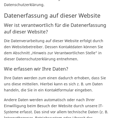
Datenschutzerklärung.
Datenerfassung auf dieser Website
Wer ist verantwortlich für die Datenerfassung
auf dieser Website?
Die Datenverarbeitung auf dieser Website erfolgt durch
den Websitebetreiber. Dessen Kontaktdaten können Sie
dem Abschnitt „Hinweis zur Verantwortlichen Stelle“ in
dieser Datenschutzerklärung entnehmen.
Wie erfassen wir Ihre Daten?
Ihre Daten werden zum einen dadurch erhoben, dass Sie
uns diese mitteilen. Hierbei kann es sich z. B. um Daten
handeln, die Sie in ein Kontaktformular eingeben.
Andere Daten werden automatisch oder nach Ihrer
Einwilligung beim Besuch der Website durch unsere IT-
Systeme erfasst. Das sind vor allem technische Daten (z. B.
Internetbrowser, Betriebssystem oder Uhrzeit des