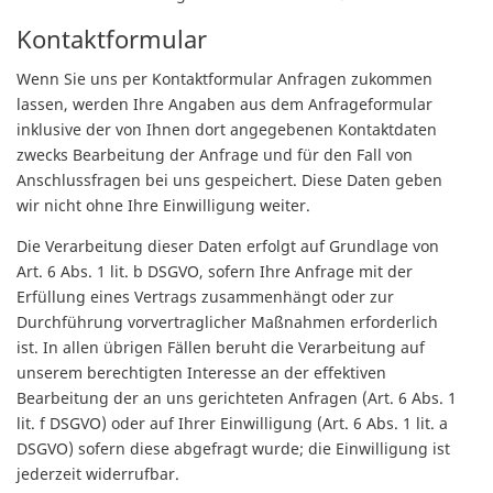
Kontaktformular
Wenn Sie uns per Kontaktformular Anfragen zukommen
lassen, werden Ihre Angaben aus dem Anfrageformular
inklusive der von Ihnen dort angegebenen Kontaktdaten
zwecks Bearbeitung der Anfrage und für den Fall von
Anschlussfragen bei uns gespeichert. Diese Daten geben
wir nicht ohne Ihre Einwilligung weiter.
Die Verarbeitung dieser Daten erfolgt auf Grundlage von
Art. 6 Abs. 1 lit. b DSGVO, sofern Ihre Anfrage mit der
Erfüllung eines Vertrags zusammenhängt oder zur
Durchführung vorvertraglicher Maßnahmen erforderlich
ist. In allen übrigen Fällen beruht die Verarbeitung auf
unserem berechtigten Interesse an der effektiven
Bearbeitung der an uns gerichteten Anfragen (Art. 6 Abs. 1
lit. f DSGVO) oder auf Ihrer Einwilligung (Art. 6 Abs. 1 lit. a
DSGVO) sofern diese abgefragt wurde; die Einwilligung ist
jederzeit widerrufbar.