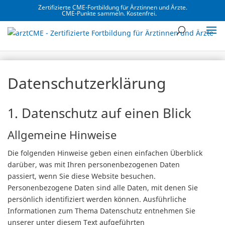
Zertifizierte CME-Fortbildung für Ärztinnen und Ärzte.
CME-Punkte sammeln. Kostenfrei.
Datenschutzerklärung
1. Datenschutz auf einen Blick
Allgemeine Hinweise
Die folgenden Hinweise geben einen einfachen Überblick
darüber, was mit Ihren personenbezogenen Daten
passiert, wenn Sie diese Website besuchen.
Personenbezogene Daten sind alle Daten, mit denen Sie
persönlich identifiziert werden können. Ausführliche
Informationen zum Thema Datenschutz entnehmen Sie
unserer unter diesem Text aufgeführten