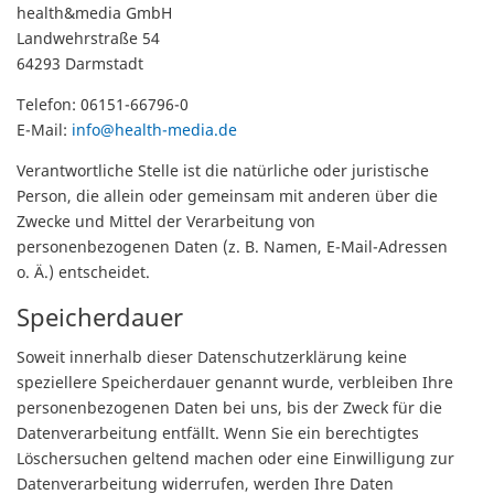
health&media GmbH
Landwehrstraße 54
64293 Darmstadt
Telefon: 06151-66796-0
E-Mail:
info@health-media.de
Verantwortliche Stelle ist die natürliche oder juristische
Person, die allein oder gemeinsam mit anderen über die
Zwecke und Mittel der Verarbeitung von
personenbezogenen Daten (z. B. Namen, E-Mail-Adressen
o. Ä.) entscheidet.
Speicherdauer
Soweit innerhalb dieser Datenschutzerklärung keine
speziellere Speicherdauer genannt wurde, verbleiben Ihre
personenbezogenen Daten bei uns, bis der Zweck für die
Datenverarbeitung entfällt. Wenn Sie ein berechtigtes
Löschersuchen geltend machen oder eine Einwilligung zur
Datenverarbeitung widerrufen, werden Ihre Daten