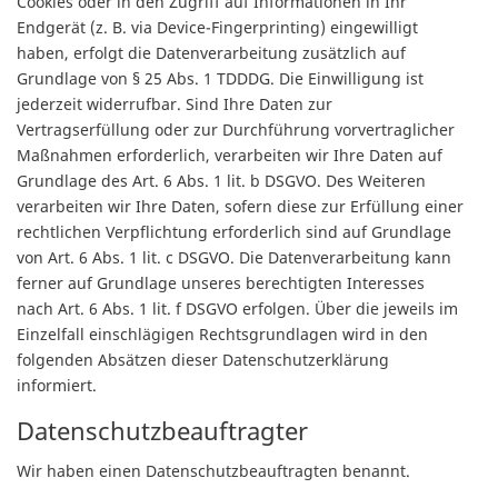
Cookies oder in den Zugriff auf Informationen in Ihr
Endgerät (z. B. via Device-Fingerprinting) eingewilligt
haben, erfolgt die Datenverarbeitung zusätzlich auf
Grundlage von § 25 Abs. 1 TDDDG. Die Einwilligung ist
jederzeit widerrufbar. Sind Ihre Daten zur
Vertragserfüllung oder zur Durchführung vorvertraglicher
Maßnahmen erforderlich, verarbeiten wir Ihre Daten auf
Grundlage des Art. 6 Abs. 1 lit. b DSGVO. Des Weiteren
verarbeiten wir Ihre Daten, sofern diese zur Erfüllung einer
rechtlichen Verpflichtung erforderlich sind auf Grundlage
von Art. 6 Abs. 1 lit. c DSGVO. Die Datenverarbeitung kann
ferner auf Grundlage unseres berechtigten Interesses
nach Art. 6 Abs. 1 lit. f DSGVO erfolgen. Über die jeweils im
Einzelfall einschlägigen Rechtsgrundlagen wird in den
folgenden Absätzen dieser Datenschutzerklärung
informiert.
Datenschutz­beauftragter
Wir haben einen Datenschutzbeauftragten benannt.