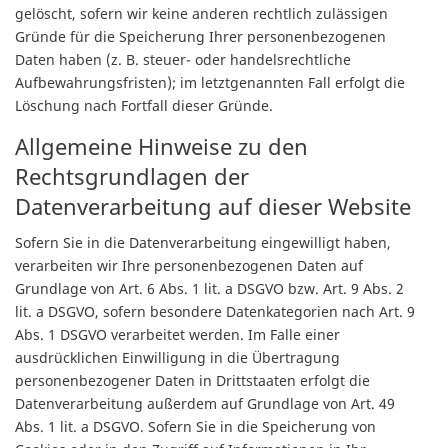
gelöscht, sofern wir keine anderen rechtlich zulässigen
Gründe für die Speicherung Ihrer personenbezogenen
Daten haben (z. B. steuer- oder handelsrechtliche
Aufbewahrungsfristen); im letztgenannten Fall erfolgt die
Löschung nach Fortfall dieser Gründe.
Allgemeine Hinweise zu den
Rechtsgrundlagen der
Datenverarbeitung auf dieser Website
Sofern Sie in die Datenverarbeitung eingewilligt haben,
verarbeiten wir Ihre personenbezogenen Daten auf
Grundlage von Art. 6 Abs. 1 lit. a DSGVO bzw. Art. 9 Abs. 2
lit. a DSGVO, sofern besondere Datenkategorien nach Art. 9
Abs. 1 DSGVO verarbeitet werden. Im Falle einer
ausdrücklichen Einwilligung in die Übertragung
personenbezogener Daten in Drittstaaten erfolgt die
Datenverarbeitung außerdem auf Grundlage von Art. 49
Abs. 1 lit. a DSGVO. Sofern Sie in die Speicherung von