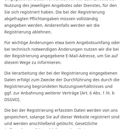
Nutzung des jeweiligen Angebotes oder Dienstes, für den
Sie sich registriert haben. Die bei der Registrierung
abgefragten Pflichtangaben müssen vollständig
angegeben werden. Anderenfalls werden wir die
Registrierung ablehnen.
Für wichtige Änderungen etwa beim Angebotsumfang oder
bei technisch notwendigen Änderungen nutzen wir die bei
der Registrierung angegebene E-Mail-Adresse, um Sie auf
diesem Wege zu informieren.
Die Verarbeitung der bei der Registrierung eingegebenen
Daten erfolgt zum Zwecke der Durchführung des durch die
Registrierung begründeten Nutzungsverhältnisses und
ggf. zur Anbahnung weiterer Verträge (Art. 6 Abs. 1 lit. b
DSGVO).
Die bei der Registrierung erfassten Daten werden von uns
gespeichert, solange Sie auf dieser Website registriert sind
und werden anschließend gelöscht. Gesetzliche