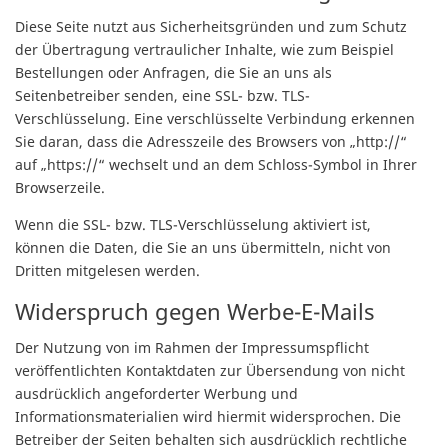
Diese Seite nutzt aus Sicherheitsgründen und zum Schutz
der Übertragung vertraulicher Inhalte, wie zum Beispiel
Bestellungen oder Anfragen, die Sie an uns als
Seitenbetreiber senden, eine SSL- bzw. TLS-
Verschlüsselung. Eine verschlüsselte Verbindung erkennen
Sie daran, dass die Adresszeile des Browsers von „http://“
auf „https://“ wechselt und an dem Schloss-Symbol in Ihrer
Browserzeile.
Wenn die SSL- bzw. TLS-Verschlüsselung aktiviert ist,
können die Daten, die Sie an uns übermitteln, nicht von
Dritten mitgelesen werden.
Widerspruch gegen Werbe-E-Mails
Der Nutzung von im Rahmen der Impressumspflicht
veröffentlichten Kontaktdaten zur Übersendung von nicht
ausdrücklich angeforderter Werbung und
Informationsmaterialien wird hiermit widersprochen. Die
Betreiber der Seiten behalten sich ausdrücklich rechtliche