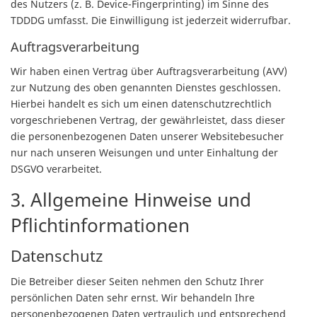
des Nutzers (z. B. Device-Fingerprinting) im Sinne des
TDDDG umfasst. Die Einwilligung ist jederzeit widerrufbar.
Auftragsverarbeitung
Wir haben einen Vertrag über Auftragsverarbeitung (AVV)
zur Nutzung des oben genannten Dienstes geschlossen.
Hierbei handelt es sich um einen datenschutzrechtlich
vorgeschriebenen Vertrag, der gewährleistet, dass dieser
die personenbezogenen Daten unserer Websitebesucher
nur nach unseren Weisungen und unter Einhaltung der
DSGVO verarbeitet.
3. Allgemeine Hinweise und
Pflicht­informationen
Datenschutz
Die Betreiber dieser Seiten nehmen den Schutz Ihrer
persönlichen Daten sehr ernst. Wir behandeln Ihre
personenbezogenen Daten vertraulich und entsprechend