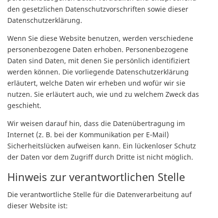
den gesetzlichen Datenschutzvorschriften sowie dieser
Datenschutzerklärung.
Wenn Sie diese Website benutzen, werden verschiedene
personenbezogene Daten erhoben. Personenbezogene
Daten sind Daten, mit denen Sie persönlich identifiziert
werden können. Die vorliegende Datenschutzerklärung
erläutert, welche Daten wir erheben und wofür wir sie
nutzen. Sie erläutert auch, wie und zu welchem Zweck das
geschieht.
Wir weisen darauf hin, dass die Datenübertragung im
Internet (z. B. bei der Kommunikation per E-Mail)
Sicherheitslücken aufweisen kann. Ein lückenloser Schutz
der Daten vor dem Zugriff durch Dritte ist nicht möglich.
Hinweis zur verantwortlichen Stelle
Die verantwortliche Stelle für die Datenverarbeitung auf
dieser Website ist: