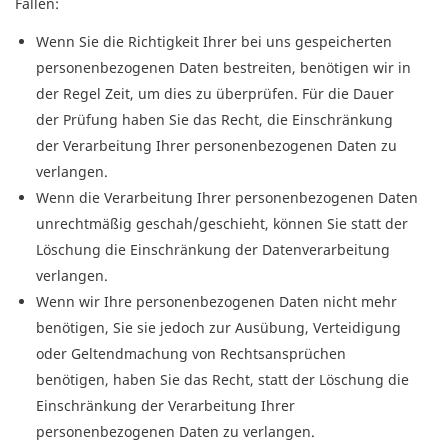
Fällen:
Wenn Sie die Richtigkeit Ihrer bei uns gespeicherten
personenbezogenen Daten bestreiten, benötigen wir in
der Regel Zeit, um dies zu überprüfen. Für die Dauer
der Prüfung haben Sie das Recht, die Einschränkung
der Verarbeitung Ihrer personenbezogenen Daten zu
verlangen.
Wenn die Verarbeitung Ihrer personenbezogenen Daten
unrechtmäßig geschah/geschieht, können Sie statt der
Löschung die Einschränkung der Datenverarbeitung
verlangen.
Wenn wir Ihre personenbezogenen Daten nicht mehr
benötigen, Sie sie jedoch zur Ausübung, Verteidigung
oder Geltendmachung von Rechtsansprüchen
benötigen, haben Sie das Recht, statt der Löschung die
Einschränkung der Verarbeitung Ihrer
personenbezogenen Daten zu verlangen.