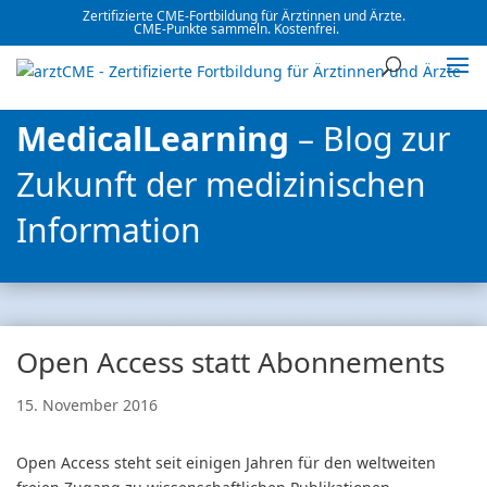
Zertifizierte CME-Fortbildung für Ärztinnen und Ärzte.
CME-Punkte sammeln. Kostenfrei.
MedicalLearning
– Blog zur
Zukunft der medizinischen
Information
Open Access statt Abonnements
15. November 2016
Open Access steht seit einigen Jahren für den weltweiten