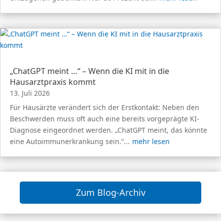
„ChatGPT meint …“ – Wenn die KI mit in die
Hausarztpraxis kommt
13. Juli 2026
Für Hausärzte verändert sich der Erstkontakt: Neben den
Beschwerden muss oft auch eine bereits vorgeprägte KI-
Diagnose eingeordnet werden. „ChatGPT meint, das könnte
eine Autoimmunerkrankung sein.“...
mehr lesen
Zum Blog-Archiv