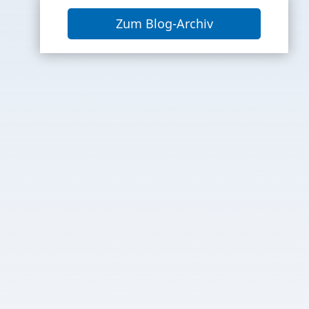
Zum Blog-Archiv