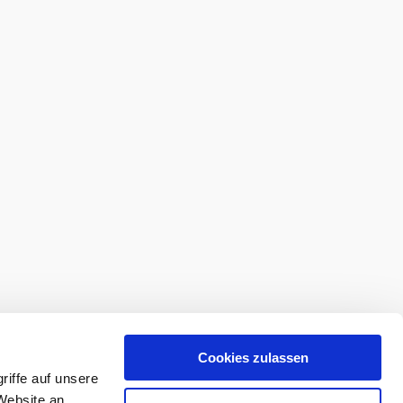
Cookies zulassen
iffe auf unsere
Website an