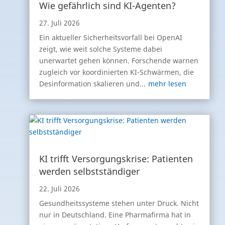
Wie gefährlich sind KI-Agenten?
27. Juli 2026
Ein aktueller Sicherheitsvorfall bei OpenAI
zeigt, wie weit solche Systeme dabei
unerwartet gehen können. Forschende warnen
zugleich vor koordinierten KI-Schwärmen, die
Desinformation skalieren und...
mehr lesen
KI trifft Versorgungskrise: Patienten
werden selbstständiger
22. Juli 2026
Gesundheitssysteme stehen unter Druck. Nicht
nur in Deutschland. Eine Pharmafirma hat in