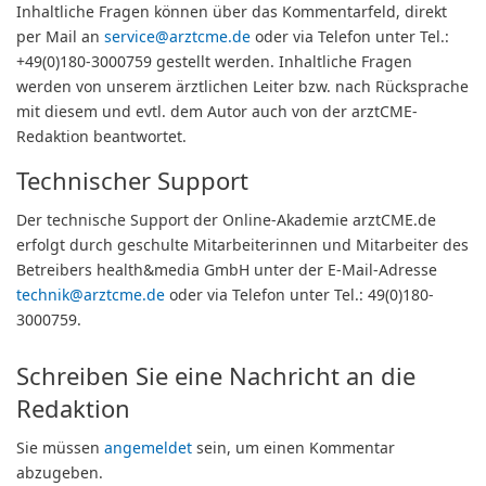
Inhaltliche Fragen können über das Kommentarfeld, direkt
per Mail an
service@arztcme.de
oder via Telefon unter Tel.:
+49(0)180-3000759 gestellt werden. Inhaltliche Fragen
werden von unserem ärztlichen Leiter bzw. nach Rücksprache
mit diesem und evtl. dem Autor auch von der arztCME-
Redaktion beantwortet.
Technischer Support
Der technische Support der Online-Akademie arztCME.de
erfolgt durch geschulte Mitarbeiterinnen und Mitarbeiter des
Betreibers health&media GmbH unter der E-Mail-Adresse
technik@arztcme.de
oder via Telefon unter Tel.: 49(0)180-
3000759.
Schreiben Sie eine Nachricht an die
Redaktion
Sie müssen
angemeldet
sein, um einen Kommentar
abzugeben.