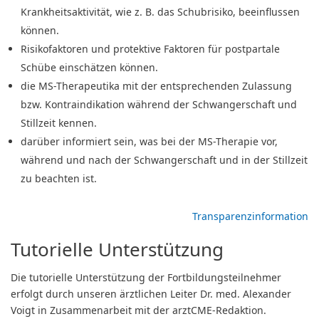
Krankheitsaktivität, wie z. B. das Schubrisiko, beeinflussen
können.
Risikofaktoren und protektive Faktoren für postpartale
Schübe einschätzen können.
die MS-Therapeutika mit der entsprechenden Zulassung
bzw. Kontraindikation während der Schwangerschaft und
Stillzeit kennen.
darüber informiert sein, was bei der MS-Therapie vor,
während und nach der Schwangerschaft und in der Stillzeit
zu beachten ist.
Transparenzinformation
Tutorielle Unterstützung
Die tutorielle Unterstützung der Fortbildungsteilnehmer
erfolgt durch unseren ärztlichen Leiter Dr. med. Alexander
Voigt in Zusammenarbeit mit der arztCME-Redaktion.