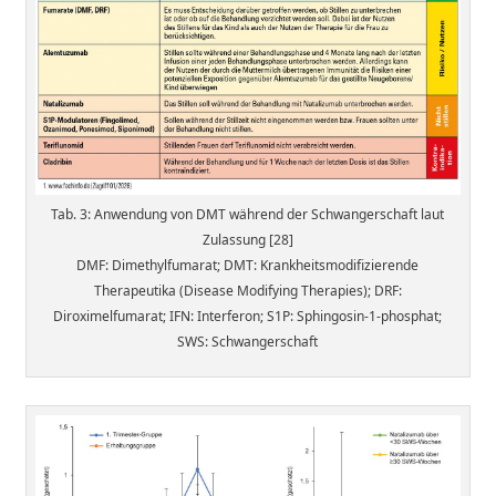
Tab. 3: Anwendung von DMT während der Schwangerschaft laut
Zulassung [28]
DMF: Dimethylfumarat; DMT: Krankheitsmodifizierende
Therapeutika (Disease Modifying Therapies); DRF:
Diroximelfumarat; IFN: Interferon; S1P: Sphingosin-1-phosphat;
SWS: Schwangerschaft