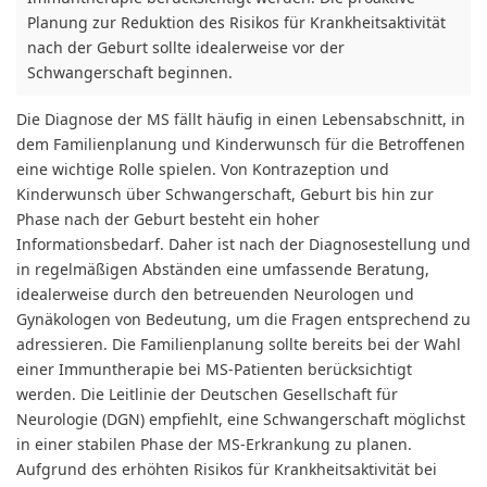
Planung zur Reduktion des Risikos für Krankheitsaktivität
nach der Geburt sollte idealerweise vor der
Schwangerschaft beginnen.
Die Diagnose der MS fällt häufig in einen Lebensabschnitt, in
dem Familienplanung und Kinderwunsch für die Betroffenen
eine wichtige Rolle spielen. Von Kontrazeption und
Kinderwunsch über Schwangerschaft, Geburt bis hin zur
Phase nach der Geburt besteht ein hoher
Informationsbedarf. Daher ist nach der Diagnosestellung und
in regelmäßigen Abständen eine umfassende Beratung,
idealerweise durch den betreuenden Neurologen und
Gynäkologen von Bedeutung, um die Fragen entsprechend zu
adressieren. Die Familienplanung sollte bereits bei der Wahl
einer Immuntherapie bei MS-Patienten berücksichtigt
werden. Die Leitlinie der Deutschen Gesellschaft für
Neurologie (DGN) empfiehlt, eine Schwangerschaft möglichst
in einer stabilen Phase der MS-Erkrankung zu planen.
Aufgrund des erhöhten Risikos für Krankheitsaktivität bei