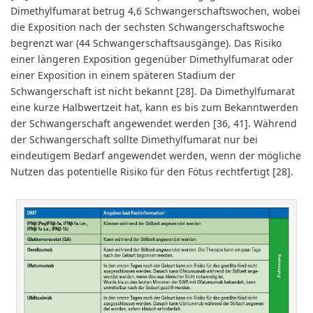
Dimethylfumarat betrug 4,6 Schwangerschaftswochen, wobei
die Exposition nach der sechsten Schwangerschaftswoche
begrenzt war (44 Schwangerschaftsausgänge). Das Risiko
einer längeren Exposition gegenüber Dimethylfumarat oder
einer Exposition in einem späteren Stadium der
Schwangerschaft ist nicht bekannt [28]. Da Dimethylfumarat
eine kurze Halbwertzeit hat, kann es bis zum Bekanntwerden
der Schwangerschaft angewendet werden [36, 41]. Während
der Schwangerschaft sollte Dimethylfumarat nur bei
eindeutigem Bedarf angewendet werden, wenn der mögliche
Nutzen das potentielle Risiko für den Fötus rechtfertigt [28].