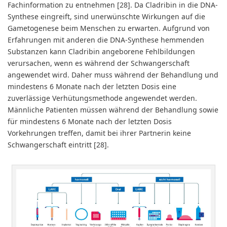
Fachinformation zu entnehmen [28]. Da Cladribin in die DNA-
Synthese eingreift, sind unerwünschte Wirkungen auf die
Gametogenese beim Menschen zu erwarten. Aufgrund von
Erfahrungen mit anderen die DNA-Synthese hemmenden
Substanzen kann Cladribin angeborene Fehlbildungen
verursachen, wenn es während der Schwangerschaft
angewendet wird. Daher muss während der Behandlung und
mindestens 6 Monate nach der letzten Dosis eine
zuverlässige Verhütungsmethode angewendet werden.
Männliche Patienten müssen während der Behandlung sowie
für mindestens 6 Monate nach der letzten Dosis
Vorkehrungen treffen, damit bei ihrer Partnerin keine
Schwangerschaft eintritt [28].