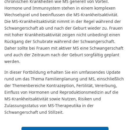
chronischen Krankheiten wie MS generell von Vorteil.
Hormone und Immunsystem stehen in einem komplexen
Wechselspiel und beeinflussen die MS-Krankheitsaktivität.
Die MS-Krankheitsaktivität nimmt in der Regel während der
Schwangerschaft ab und nach der Geburt wieder zu. Frauen
mit hoher Krankheitsaktivität zeigen nicht unbedingt einen
Rückgang der Schubrate während der Schwangerschaft.
Daher sollte bei Frauen mit aktiver MS eine Schwangerschaft
und auch der Zeitraum nach der Geburt sorgfältig geplant
werden.
In dieser Fortbildung erhalten Sie ein umfassendes Update
rund um das Thema Familienplanung und MS, einschließlich
der Themenbereiche Kontrazeption, Fertilität, Vererbung,
Einfluss von Hormonen und Reproduktionsmedizin auf die
MS-Krankheitsaktivität sowie Nutzen, Risiken und
Zulassungsstatus von MS-Therapeutika in der
Schwangerschaft und Stillzeit.