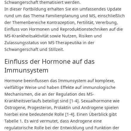
Schwangerschaft thematisiert werden.
In dieser Fortbildung erhalten Sie ein umfassendes Update
rund um das Thema Familienplanung und MS, einschließlich
der Themenbereiche Kontrazeption, Fertilität, Vererbung,
Einfluss von Hormonen und Reproduktionstechniken auf die
MS-Krankheitsaktivität sowie Nutzen, Risiken und
Zulassungsstatus von MS-Therapeutika in der
Schwangerschaft und Stillzeit.
Einfluss der Hormone auf das
Immunsystem
Hormone beeinflussen das Immunsystem auf komplexe,
vielfältige Weise und haben Effekte auf immunologische
Mechanismen, die an der Regulation des MS-
Krankheitsverlaufs beteiligt sind [1-4]. Sexualhormone wie
Östrogene, Progesteron, Prolaktin und Androgene spielen
hierbei eine bedeutende Rolle [1-4]. Einen Überblick gibt
Tabelle 1. Es wird vermutet, dass Androgene eine
regulatorische Rolle bei der Entwicklung und Funktion der