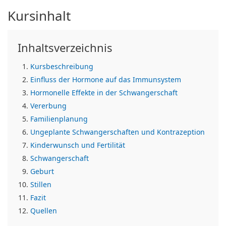
Kursinhalt
Inhaltsverzeichnis
Kursbeschreibung
Einfluss der Hormone auf das Immunsystem
Hormonelle Effekte in der Schwangerschaft
Vererbung
Familienplanung
Ungeplante Schwangerschaften und Kontrazeption
Kinderwunsch und Fertilität
Schwangerschaft
Geburt
Stillen
Fazit
Quellen