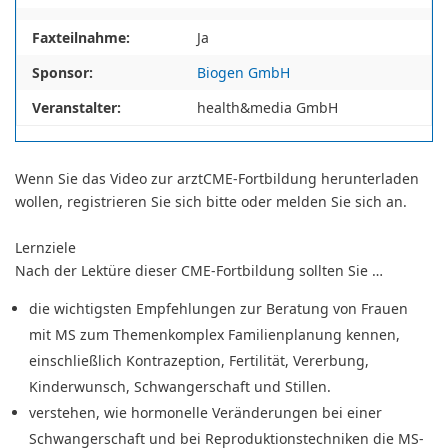
Faxteilnahme:
Ja
Sponsor:
Biogen GmbH
Veranstalter:
health&media GmbH
Wenn Sie das Video zur arztCME-Fortbildung herunterladen
wollen, registrieren Sie sich bitte oder melden Sie sich an.
Lernziele
Nach der Lektüre dieser CME-Fortbildung sollten Sie …
die wichtigsten Empfehlungen zur Beratung von Frauen
mit MS zum Themenkomplex Familienplanung kennen,
einschließlich Kontrazeption, Fertilität, Vererbung,
Kinderwunsch, Schwangerschaft und Stillen.
verstehen, wie hormonelle Veränderungen bei einer
Schwangerschaft und bei Reproduktionstechniken die MS-